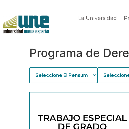
La Universidad
P
Programa de Der
TRABAJO ESPECIAL
DE GRADO