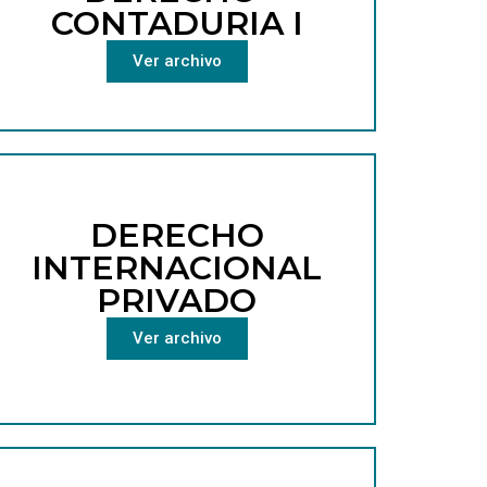
CONTADURIA I
Ver archivo
DERECHO
INTERNACIONAL
PRIVADO
Ver archivo