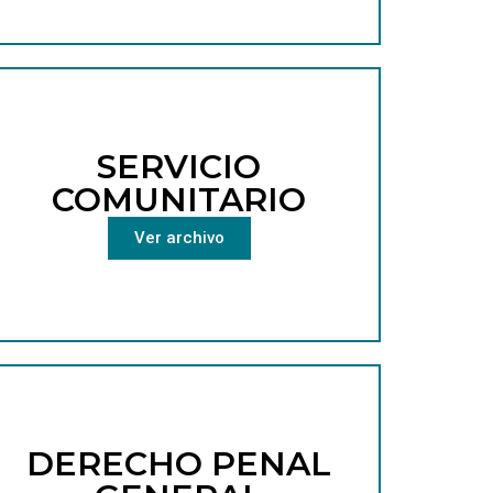
SERVICIO
COMUNITARIO
Ver archivo
DERECHO PENAL