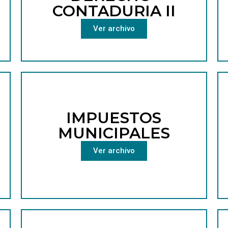
CONTADURIA II
Ver archivo
IMPUESTOS
MUNICIPALES
Ver archivo