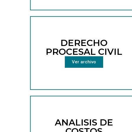
DERECHO
PROCESAL CIVIL
Ver archivo
ANALISIS DE
COSTOS