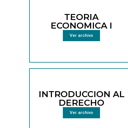
TEORIA
ECONOMICA I
Ver archivo
INTRODUCCION AL
DERECHO
Ver archivo