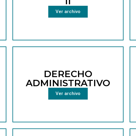
II
Ver archivo
DERECHO
ADMINISTRATIVO
Ver archivo