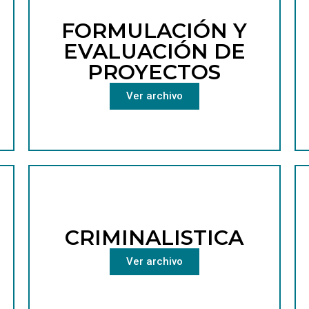
FORMULACIÓN Y
EVALUACIÓN DE
PROYECTOS
Ver archivo
CRIMINALISTICA
Ver archivo