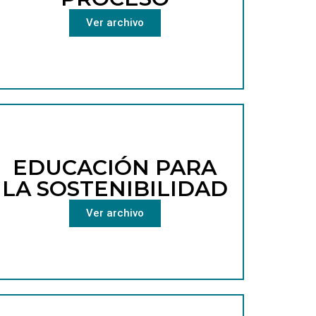
Ver archivo
EDUCACIÓN PARA
LA SOSTENIBILIDAD
Ver archivo