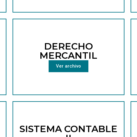
DERECHO
MERCANTIL
Ver archivo
SISTEMA CONTABLE