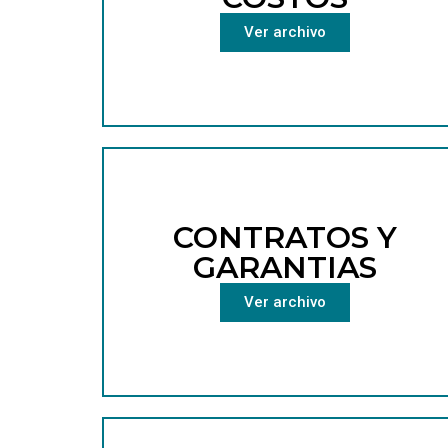
Ver archivo
CONTRATOS Y
GARANTIAS
Ver archivo