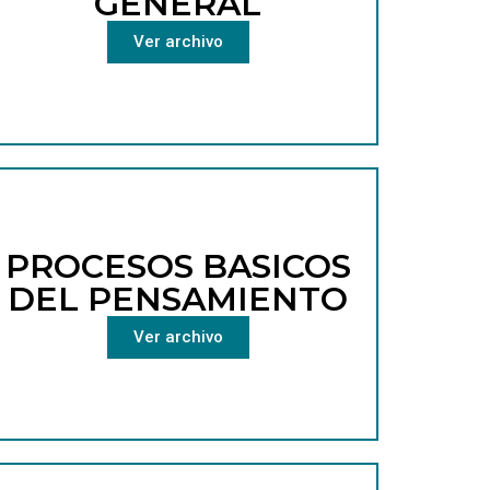
GENERAL
Ver archivo
PROCESOS BASICOS
DEL PENSAMIENTO
Ver archivo