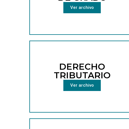
Ver archivo
DERECHO
TRIBUTARIO
Ver archivo