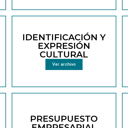
IDENTIFICACIÓN Y
EXPRESIÓN
CULTURAL
Ver archivo
PRESUPUESTO
EMPRESARIAL