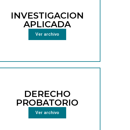
INVESTIGACION
APLICADA
Ver archivo
DERECHO
PROBATORIO
Ver archivo