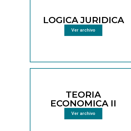
LOGICA JURIDICA
Ver archivo
TEORIA
ECONOMICA II
Ver archivo