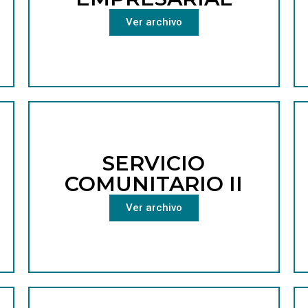
Ver archivo
SERVICIO
COMUNITARIO II
Ver archivo