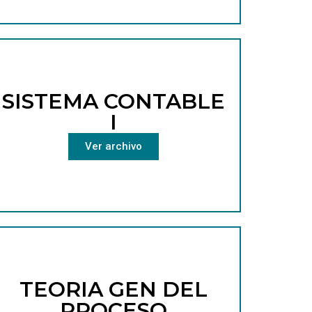
SISTEMA CONTABLE
I
Ver archivo
TEORIA GEN DEL
PROCESO