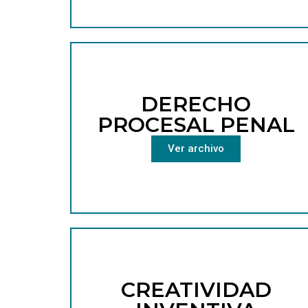
DERECHO
PROCESAL PENAL
Ver archivo
CREATIVIDAD