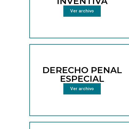
INVENTIVA
Ver archivo
DERECHO PENAL
ESPECIAL
Ver archivo