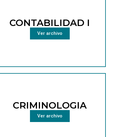
CONTABILIDAD I
Ver archivo
CRIMINOLOGIA
Ver archivo