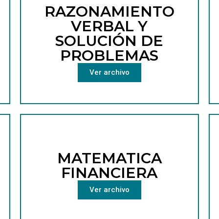
RAZONAMIENTO
VERBAL Y
SOLUCIÓN DE
PROBLEMAS
Ver archivo
MATEMATICA
FINANCIERA
Ver archivo