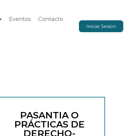
Eventos
Contacto
Iniciar Sesion
PASANTIA O
PRÁCTICAS DE
DERECHO-