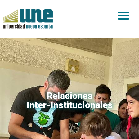
Relaciones
Inter-Institucionales