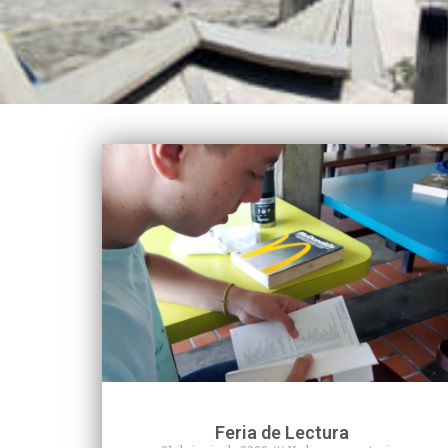
Feria de Lectura