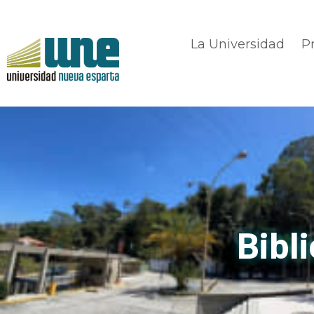
La Universidad
P
Bibli