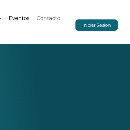
Eventos
Contacto
Iniciar Sesion