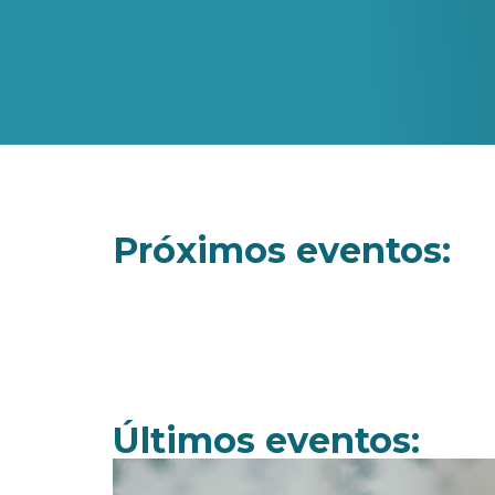
Próximos eventos:
Últimos eventos: