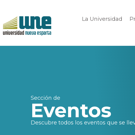
La Universidad
P
Sección de
Eventos
Descubre todos los eventos que se lle