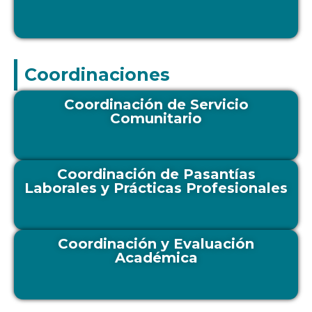
Coordinaciones
Coordinación de Servicio
Comunitario
Coordinación de Pasantías
Laborales y Prácticas Profesionales
Coordinación y Evaluación
Académica