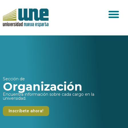
Sección de
Organización
Encuentra información sobre cada cargo en la
universidad.
Inscríbete ahora!