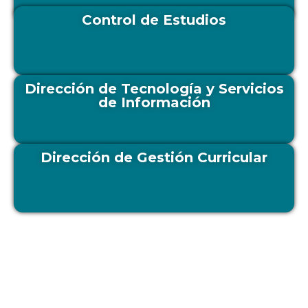
Control de Estudios
Dirección de Tecnología y Servicios
de Información
Dirección de Gestión Curricular