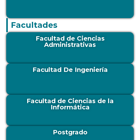
Facultades
Facultad de Ciencias
Administrativas
Facultad De Ingeniería
Facultad de Ciencias de la
Informática
Postgrado