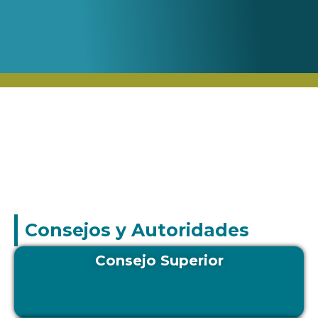
Consejos y Autoridades
Consejo Superior