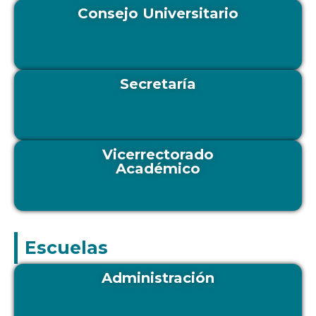
Consejo Universitario
Secretaría
Vicerrectorado
Académico
Escuelas
Administración