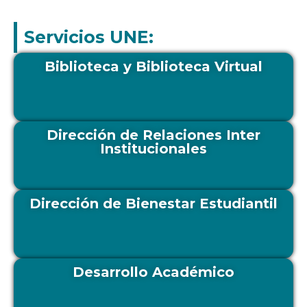
Servicios UNE:
Biblioteca y Biblioteca Virtual
Dirección de Relaciones Inter
Institucionales
Dirección de Bienestar Estudiantil
Desarrollo Académico