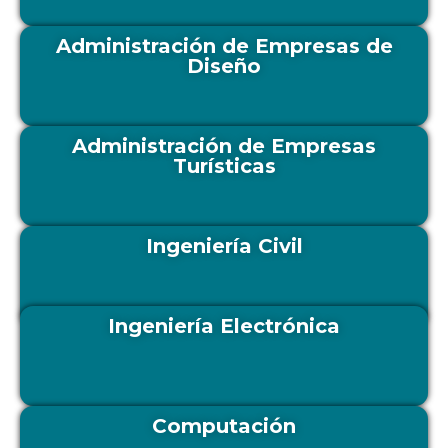
Administración de Empresas de
Diseño
Administración de Empresas
Turísticas
Ingeniería Civil
Ingeniería Electrónica
Computación