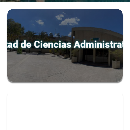
Estudiar administración
julio 13, 2025