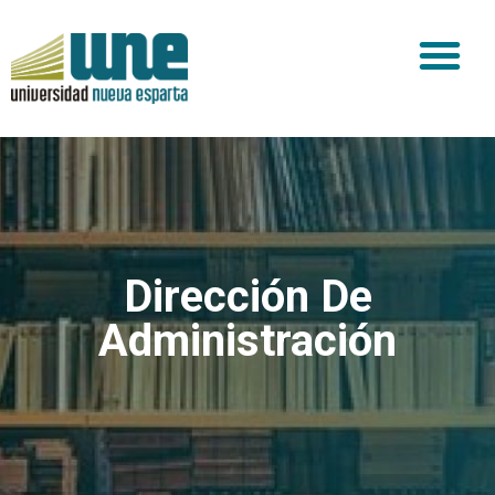
Dirección De
Administración