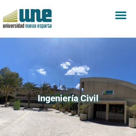
Ingeniería Civil