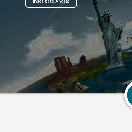
Inscríbete Ahora!