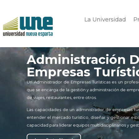
La Universidad
P
Administración 
Empresas Turísti
Un Administrador de Empresas Turísticas es un profesi
que se encarga de la gestión y administración de empres
de viajes, restaurantes, entre otros.
Las capacidades de un administrador de empresas turíst
entender el mercado turístico, diseñar y gestionar est
capacidad para liderar equipos multidisciplinarios y ges