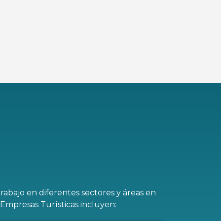
abajo en diferentes sectores y áreas en
Empresas Turísticas incluyen: