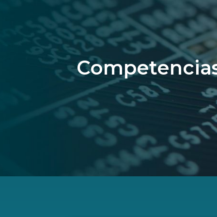
Competencias