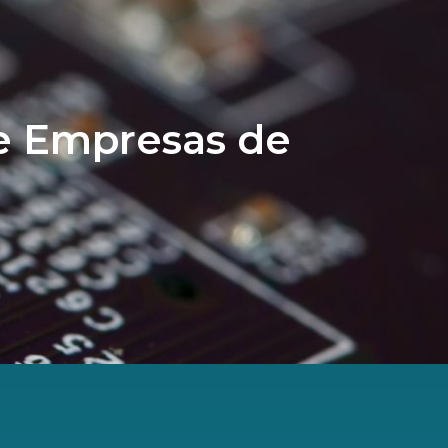
e Empresas de