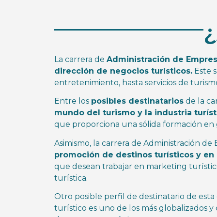
¿
La carrera de
Administración de Empres
dirección de negocios turísticos.
Este 
entretenimiento, hasta servicios de turism
Entre los
posibles destinatarios
de la ca
mundo del turismo y la industria turíst
que proporciona una sólida formación en g
Asimismo, la carrera de Administración de
promoción de destinos turísticos y en 
que desean trabajar en marketing turístico
turística.
Otro posible perfil de destinatario de esta
turístico es uno de los más globalizados 