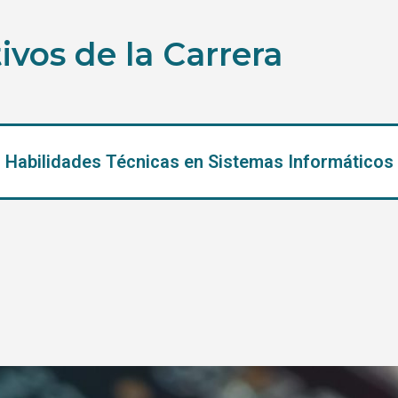
ivos de la Carrera
Habilidades Técnicas en Sistemas Informáticos