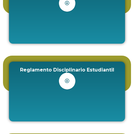
Reglamento Disciplinario Estudiantil