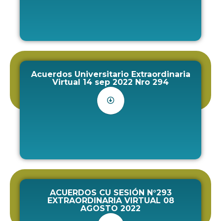
Acuerdos Universitario Extraordinaria
Virtual 14 sep 2022 Nro 294
ACUERDOS CU SESIÓN N°293
EXTRAORDINARIA VIRTUAL 08
AGOSTO 2022