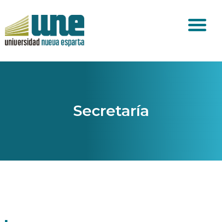
Secretaría