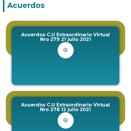
Acuerdos
Acuerdos C.U Extraordinario Virtual
Nro 279 21 julio 2021
Acuerdos C.U Extraordinario Virtual
Nro 278 12 julio 2021