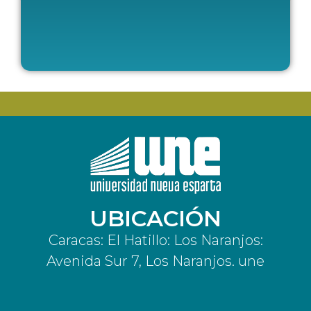
UBICACIÓN
Caracas: El Hatillo: Los Naranjos:
Avenida Sur 7, Los Naranjos. une