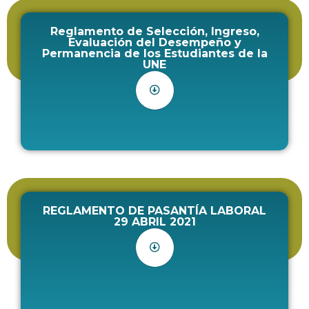
Reglamento de Selección, Ingreso,
Evaluación del Desempeño y
Permanencia de los Estudiantes de la
UNE
REGLAMENTO DE PASANTÍA LABORAL
29 ABRIL 2021