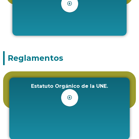
Reglamentos
Estatuto Orgánico de la UNE.