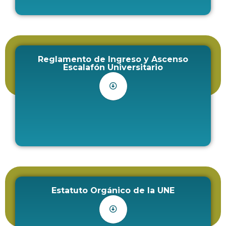
Reglamento de Ingreso y Ascenso
Escalafón Universitario
Estatuto Orgánico de la UNE