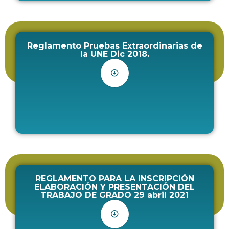
Reglamento Pruebas Extraordinarias de
la UNE Dic 2018.
REGLAMENTO PARA LA INSCRIPCIÓN
ELABORACIÓN Y PRESENTACIÓN DEL
TRABAJO DE GRADO 29 abril 2021