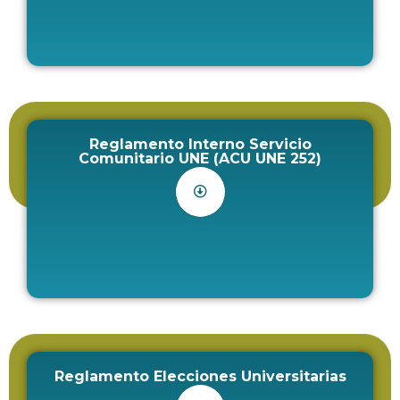
Reglamento Interno Servicio
Comunitario UNE (ACU UNE 252)
Reglamento Elecciones Universitarias