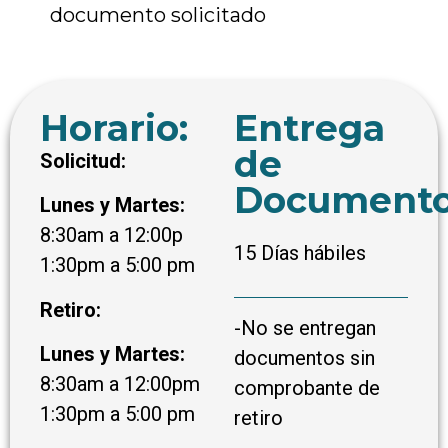
documento solicitado
Horario:
Entrega
de
Solicitud:
Documento
Lunes y Martes:
8:30am a 12:00p
15 Días hábiles
1:30pm a 5:00 pm
Retiro:
-No se entregan
Lunes y Martes:
documentos sin
8:30am a 12:00pm
comprobante de
1:30pm a 5:00 pm
retiro