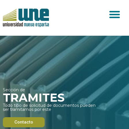
Sección de
TRAMITES
Todo tipo de solicitud de documentos pueden
ser tramitamos por este
Contacto