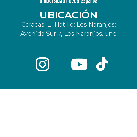
UBICACIÓN
Caracas: El Hatillo: Los Naranjos:
Avenida Sur 7, Los Naranjos. une