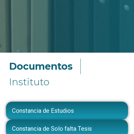
Documentos
Instituto
Constancia de Estudios
Constancia de Solo falta Tesis