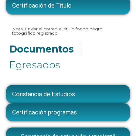
Certificación de Título
Nota: Enviar al correo el titulo fondo negro
fotográfico,registrado
Documentos
Egresados
Constancia de Estudios
Certificación programas