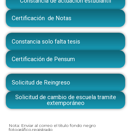
Constancia de actuación estudiantil
Certificación de Notas
Constancia solo falta tesis
Certificación de Pensum
Solicitud de Reingreso
Solicitud de cambio de escuela tramite
extemporáneo
Nota: Enviar al correo el titulo fondo negro
fotográfico,registrado