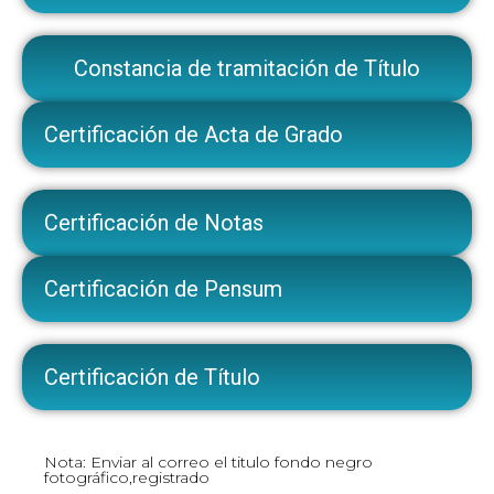
Constancia de tramitación de Título
Certificación de Acta de Grado
Certificación de Notas
Certificación de Pensum
Certificación de Título
Nota: Enviar al correo el titulo fondo negro
fotográfico,registrado