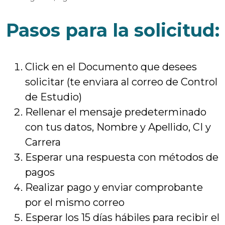
Pasos para la solicitud:
Click en el Documento que desees
solicitar (te enviara al correo de Control
de Estudio)
Rellenar el mensaje predeterminado
con tus datos, Nombre y Apellido, CI y
Carrera
Esperar una respuesta con métodos de
pagos
Realizar pago y enviar comprobante
por el mismo correo
Esperar los 15 días hábiles para recibir el