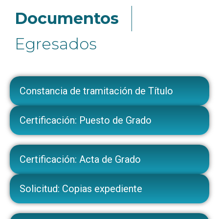
Documentos
Egresados
Constancia de tramitación de Título
Certificación: Puesto de Grado
Certificación: Acta de Grado
Solicitud: Copias expediente