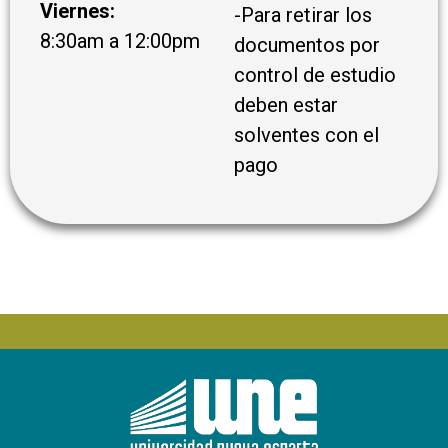
Viernes:
-Para retirar los
8:30am a 12:00pm
documentos por
control de estudio
deben estar
solventes con el
pago