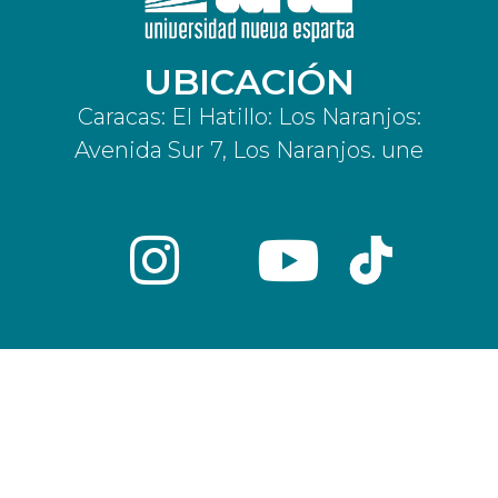
UBICACIÓN
Caracas: El Hatillo: Los Naranjos:
Avenida Sur 7, Los Naranjos. une