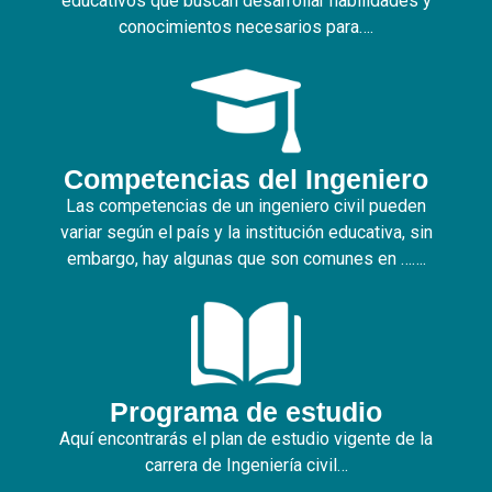
educativos que buscan desarrollar habilidades y
conocimientos necesarios para….
Competencias del Ingeniero
Las competencias de un ingeniero civil pueden
variar según el país y la institución educativa, sin
embargo, hay algunas que son comunes en …….
Programa de estudio
Aquí encontrarás el plan de estudio vigente de la
carrera de Ingeniería civil…