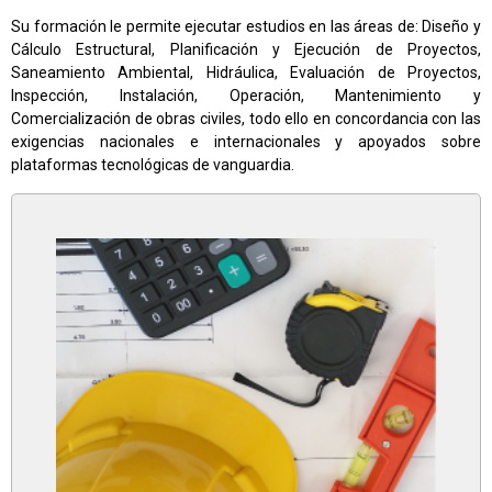
Su formación le permite ejecutar estudios en las áreas de: Diseño y
Cálculo Estructural, Planificación y Ejecución de Proyectos,
Saneamiento Ambiental, Hidráulica, Evaluación de Proyectos,
Inspección, Instalación, Operación, Mantenimiento y
Comercialización de obras civiles, todo ello en concordancia con las
exigencias nacionales e internacionales y apoyados sobre
plataformas tecnológicas de vanguardia.