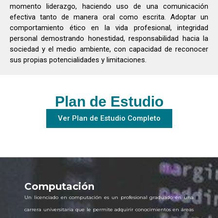
momento liderazgo, haciendo uso de una comunicación
efectiva tanto de manera oral como escrita. Adoptar un
comportamiento ético en la vida profesional, integridad
personal demostrando honestidad, responsabilidad hacia la
sociedad y el medio ambiente, con capacidad de reconocer
sus propias potencialidades y limitaciones.
Plan de Estudio
Ver Plan de Estudio Completo
Computación
Un licenciado en computación es un profesional graduado en una
carrera universitaria que le permite adquirir conocimientos en áreas