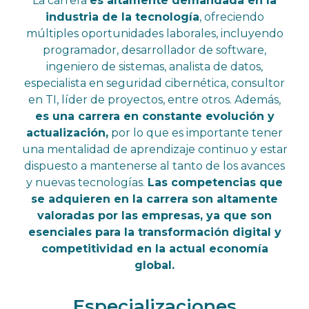
La carrera
es altamente demandada en la
industria de la tecnología
, ofreciendo
múltiples oportunidades laborales, incluyendo
programador, desarrollador de software,
ingeniero de sistemas, analista de datos,
especialista en seguridad cibernética, consultor
en TI, líder de proyectos, entre otros. Además,
es una carrera en constante evolución y
actualización,
por lo que es importante tener
una mentalidad de aprendizaje continuo y estar
dispuesto a mantenerse al tanto de los avances
y nuevas tecnologías.
Las competencias que
se adquieren en la carrera son altamente
valoradas por las empresas, ya que son
esenciales para la transformación digital y
competitividad en la actual economía
global.
Especializaciones