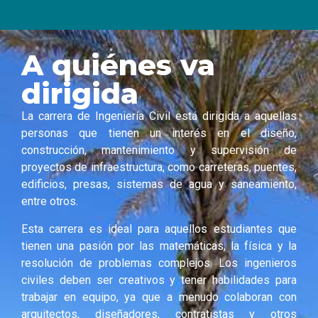
A quiénes va
dirigida
La carrera de Ingeniería Civil está dirigida a aquellas
personas que tienen un interés en el diseño,
construcción, mantenimiento y supervisión de
proyectos de infraestructura, como carreteras, puentes,
edificios, presas, sistemas de agua y saneamiento,
entre otros.
Esta carrera es ideal para aquellos estudiantes que
tienen una pasión por las matemáticas, la física y la
resolución de problemas complejos. Los ingenieros
civiles deben ser creativos y tener habilidades para
trabajar en equipo, ya que a menudo colaboran con
arquitectos, diseñadores, contratistas y otros