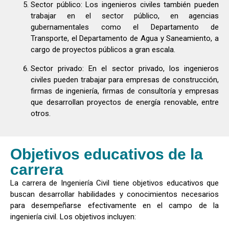
Sector público: Los ingenieros civiles también pueden
trabajar en el sector público, en agencias
gubernamentales como el Departamento de
Transporte, el Departamento de Agua y Saneamiento, a
cargo de proyectos públicos a gran escala.
Sector privado: En el sector privado, los ingenieros
civiles pueden trabajar para empresas de construcción,
firmas de ingeniería, firmas de consultoría y empresas
que desarrollan proyectos de energía renovable, entre
otros.
Objetivos educativos de la
carrera
La carrera de Ingeniería Civil tiene objetivos educativos que
buscan desarrollar habilidades y conocimientos necesarios
para desempeñarse efectivamente en el campo de la
ingeniería civil. Los objetivos incluyen: