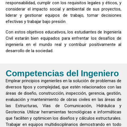
responsabilidad, cumplir con los requisitos legales y éticos, y
considerar el impacto social y ambiental de sus proyectos,
liderar y gestionar equipos de trabajo, tomar decisiones
efectivas y trabajar bajo presión.
Con estos objetivos educativos, los estudiantes de Ingeniería
Civil estarán bien equipados para enfrentar los desafíos de
ingeniería en el mundo real y contribuir positivamente al
desarrollo de la sociedad.
Competencias del Ingeniero
Emplear principios ingenieriles en la solución de problemas de
diversos tipos y complejidad, que estén relacionados con las
áreas de diseño, construcción, inspección, gerencia, gestión,
evaluación y mantenimiento de obras civiles en las áreas de
las Estructuras, Vías de Comunicación, Hidráulica y
Geotecnia. Utilizar herramientas tecnológicas e informáticas
que faciliten y optimicen los diseños y cálculos estructurales.
Trabajar en equipos multidisciplinarios demostrando en todo