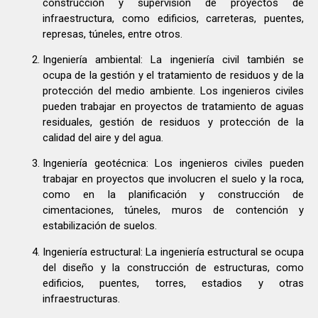
construcción y supervisión de proyectos de
infraestructura, como edificios, carreteras, puentes,
represas, túneles, entre otros.
Ingeniería ambiental: La ingeniería civil también se
ocupa de la gestión y el tratamiento de residuos y de la
protección del medio ambiente. Los ingenieros civiles
pueden trabajar en proyectos de tratamiento de aguas
residuales, gestión de residuos y protección de la
calidad del aire y del agua.
Ingeniería geotécnica: Los ingenieros civiles pueden
trabajar en proyectos que involucren el suelo y la roca,
como en la planificación y construcción de
cimentaciones, túneles, muros de contención y
estabilización de suelos.
Ingeniería estructural: La ingeniería estructural se ocupa
del diseño y la construcción de estructuras, como
edificios, puentes, torres, estadios y otras
infraestructuras.