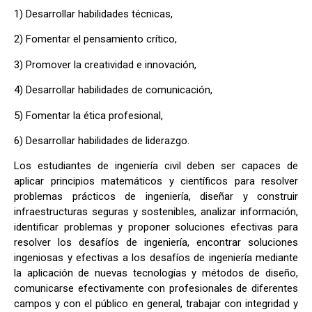
1) Desarrollar habilidades técnicas,
2) Fomentar el pensamiento crítico,
3) Promover la creatividad e innovación,
4) Desarrollar habilidades de comunicación,
5) Fomentar la ética profesional,
6) Desarrollar habilidades de liderazgo.
Los estudiantes de ingeniería civil deben ser capaces de
aplicar principios matemáticos y científicos para resolver
problemas prácticos de ingeniería, diseñar y construir
infraestructuras seguras y sostenibles, analizar información,
identificar problemas y proponer soluciones efectivas para
resolver los desafíos de ingeniería, encontrar soluciones
ingeniosas y efectivas a los desafíos de ingeniería mediante
la aplicación de nuevas tecnologías y métodos de diseño,
comunicarse efectivamente con profesionales de diferentes
campos y con el público en general, trabajar con integridad y