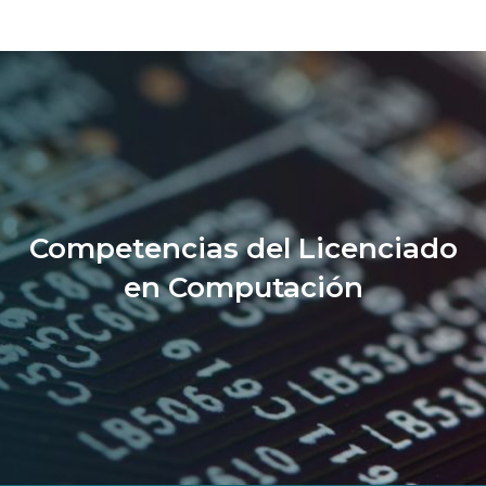
Competencias del Licenciado
en Computación