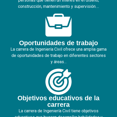
personas que tienen un interés en el diseño,
construcción, mantenimiento y supervisión….
Oportunidades de trabajo
La carrera de Ingeniería Civil ofrece una amplia gama
de oportunidades de trabajo en diferentes sectores
y áreas…
Objetivos educativos de la
carrera
La carrera de Ingeniería Civil tiene objetivos