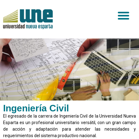
Ingeniería Civil
El egresado de la carrera de Ingeniería Civil de la Universidad Nueva
Esparta es un profesional universitario versátil, con un gran campo
de acción y adaptación para atender las necesidades y
requerimientos del sistema productivo nacional.