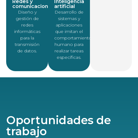
Redes y
Inteligencia
comunicaciones
artificial
Diseño y
Desarrollo de
gestión de
sistemas y
redes
aplicaciones
informáticas
que imitan el
para la
comportamiento
transmisión
humano para
de datos.
realizar tareas
específicas.
Oportunidades de
trabajo