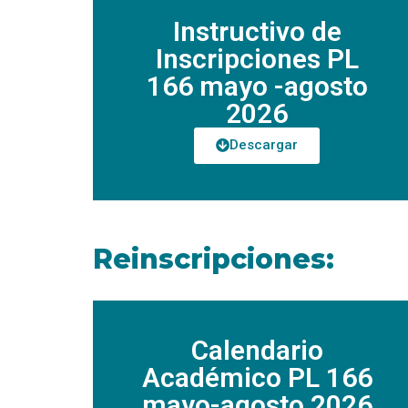
Instructivo de
Inscripciones PL
166 mayo -agosto
2026
Descargar
Reinscripciones:
Calendario
Académico PL 166
mayo-agosto 2026