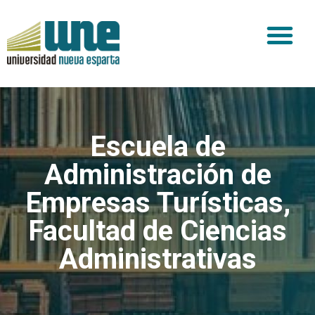
Escuela de
Administración de
Empresas Turísticas
,
Facultad de Ciencias
Administrativas