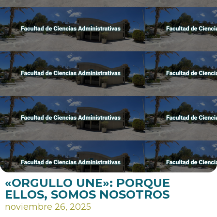
«ORGULLO UNE»: PORQUE
ELLOS, SOMOS NOSOTROS
noviembre 26, 2025