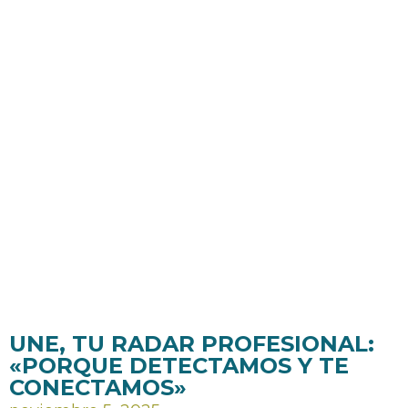
UNE, TU RADAR PROFESIONAL:
«PORQUE DETECTAMOS Y TE
CONECTAMOS»