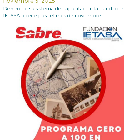
noviembre 5, 2025
Dentro de su sistema de capacitación la Fundación
IETASA ofrece para el mes de noviembre: