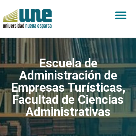
Escuela de
Administración de
Empresas Turísticas
,
Facultad de Ciencias
Administrativas