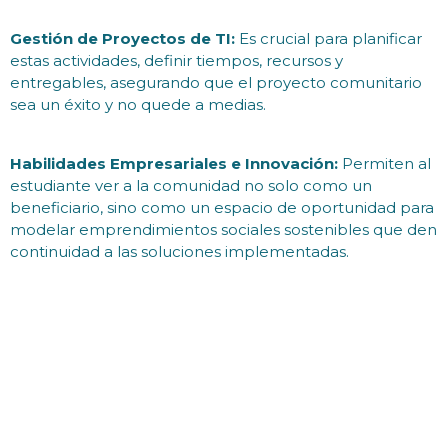
Gestión de Proyectos de TI:
Es crucial para planificar
estas actividades, definir tiempos, recursos y
entregables, asegurando que el proyecto comunitario
sea un éxito y no quede a medias.
Habilidades Empresariales e Innovación:
Permiten al
estudiante ver a la comunidad no solo como un
beneficiario, sino como un espacio de oportunidad para
modelar emprendimientos sociales sostenibles que den
continuidad a las soluciones implementadas.