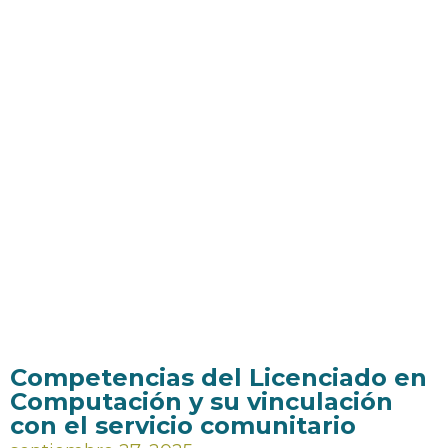
Competencias del Licenciado en
Computación y su vinculación
con el servicio comunitario