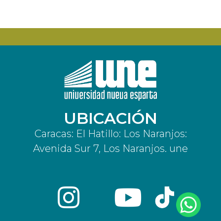
UBICACIÓN
Caracas: El Hatillo: Los Naranjos:
Avenida Sur 7, Los Naranjos. une