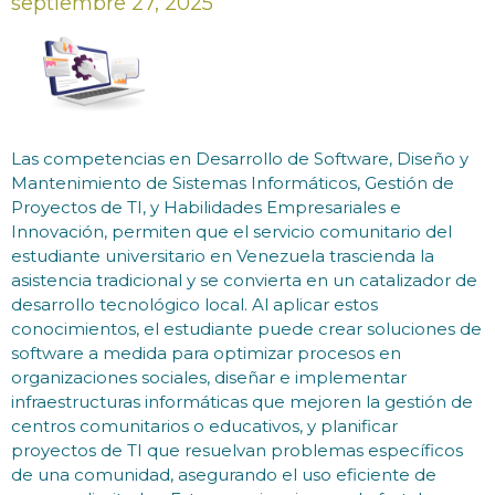
septiembre 27, 2025
Las competencias en Desarrollo de Software, Diseño y
Mantenimiento de Sistemas Informáticos, Gestión de
Proyectos de TI, y Habilidades Empresariales e
Innovación, permiten que el servicio comunitario del
estudiante universitario en Venezuela trascienda la
asistencia tradicional y se convierta en un catalizador de
desarrollo tecnológico local. Al aplicar estos
conocimientos, el estudiante puede crear soluciones de
software a medida para optimizar procesos en
organizaciones sociales, diseñar e implementar
infraestructuras informáticas que mejoren la gestión de
centros comunitarios o educativos, y planificar
proyectos de TI que resuelvan problemas específicos
de una comunidad, asegurando el uso eficiente de