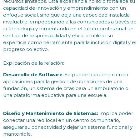
recursos limitados. Esta experiencia no solo fortalece su
capacidad de innovación y emprendimiento con un
enfoque social, sino que deja una capacidad instalada
invaluable, empoderando a las comunidades a través de
la tecnología y fomentando en el futuro profesional un
sentido de responsabilidad y ética, al utilizar su
experticia como herramienta para la inclusión digital y el
progreso colectivo.
Explicación de la relación:
Desarrollo de Software
: Se puede traducir en crear
aplicaciones para la gestión de donaciones de una
fundación, un sistema de citas para un ambulatorio o
una plataforma educativa para una escuela.
Diseño y Mantenimiento de Sistemas:
Implica poder
conectar una red local en un centro comunitario,
asegurar su conectividad y dejar un sistema funcional y
mantenible.