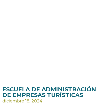
ESCUELA DE ADMINISTRACIÓN
DE EMPRESAS TURÍSTICAS
diciembre 18, 2024