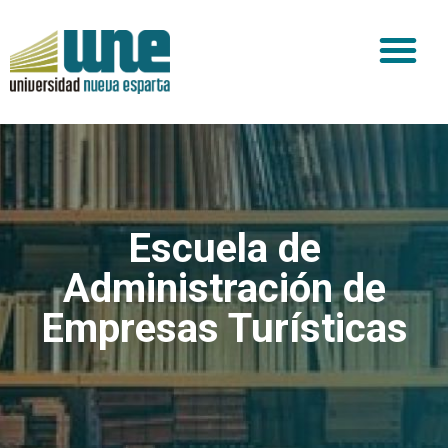
Escuela de
Administración de
Empresas Turísticas