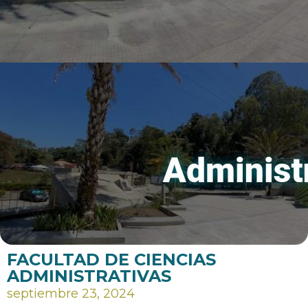
FACULTAD DE CIENCIAS
ADMINISTRATIVAS
septiembre 23, 2024