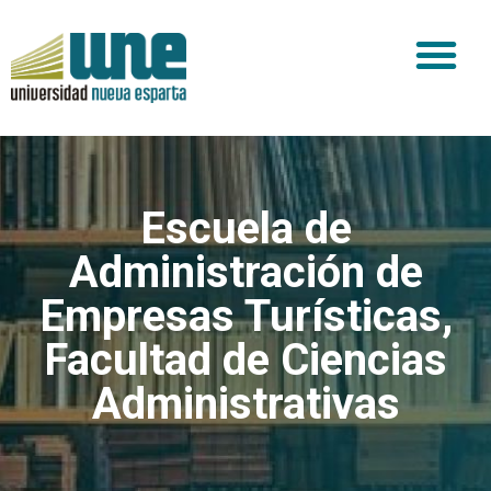
Escuela de
Administración de
Empresas Turísticas
,
Facultad de Ciencias
Administrativas