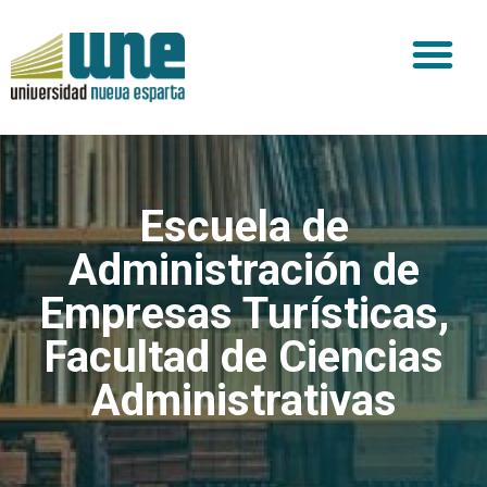
Escuela de
Administración de
Empresas Turísticas
,
Facultad de Ciencias
Administrativas