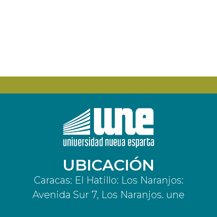
UBICACIÓN
Caracas: El Hatillo: Los Naranjos:
Avenida Sur 7, Los Naranjos. une