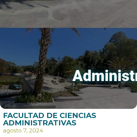
FACULTAD DE CIENCIAS
ADMINISTRATIVAS
agosto 7, 2024