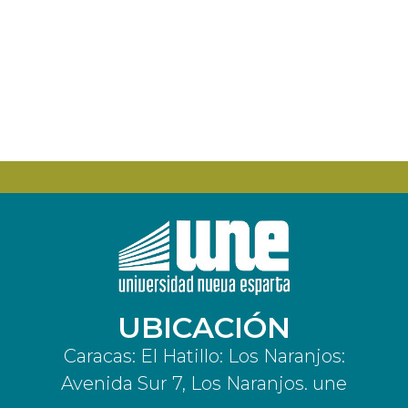
UBICACIÓN
Caracas: El Hatillo: Los Naranjos:
Avenida Sur 7, Los Naranjos. une