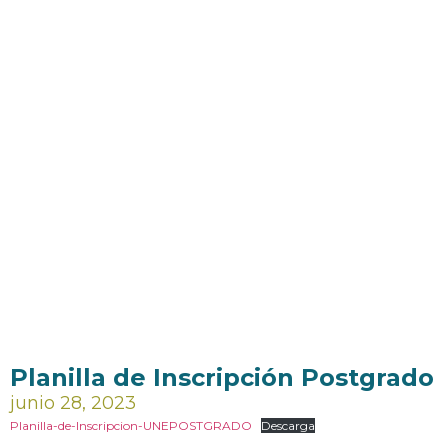
Planilla de Inscripción Postgrado
junio 28, 2023
Planilla-de-Inscripcion-UNEPOSTGRADO
Descarga